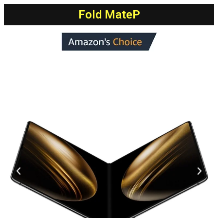
Fold MateP