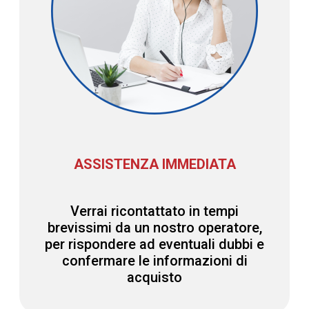
ASSISTENZA IMMEDIATA
Verrai ricontattato in tempi
brevissimi da un nostro operatore,
per rispondere ad eventuali dubbi e
confermare le informazioni di
acquisto