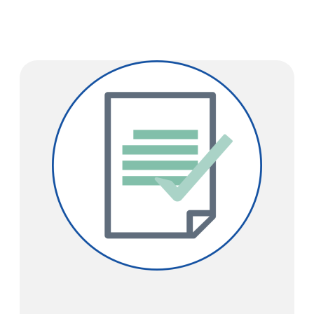
SOUNDLINK