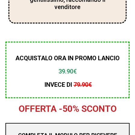
venditore
ACQUISTALO ORA IN PROMO LANCIO
39.90€
INVECE DI
79.90€
OFFERTA -50% SCONTO