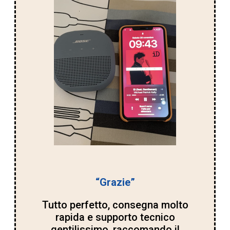
“Grazie”
Tutto perfetto, consegna molto
rapida e supporto tecnico
gentilissimo, raccomando il