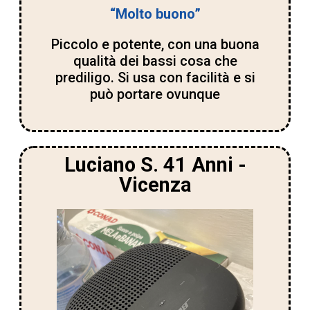
“Molto buono”
Piccolo e potente, con una buona
qualità dei bassi cosa che
prediligo. Si usa con facilità e si
può portare ovunque
Luciano S. 41 Anni -
Vicenza