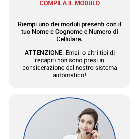
COMPILA IL MODULO
Riempi uno dei moduli presenti con il
tuo Nome e Cognome e Numero di
Cellulare.
ATTENZIONE:
Email o altri tipi di
recapiti non sono presi in
considerazione dal nostro sistema
automatico!