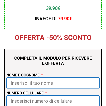
39.90€
INVECE DI
79.90€
OFFERTA -50% SCONTO
COMPLETA IL MODULO PER RICEVERE
L'OFFERTA
NOME E COGNOME
NUMERO CELLULARE