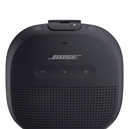
SOUNDLINK PRO