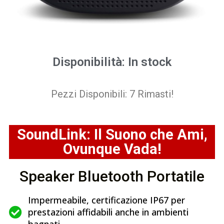
Disponibilità: In stock
Pezzi Disponibili: 7 Rimasti!
SoundLink: Il Suono che Ami,
Ovunque Vada!
Speaker Bluetooth Portatile
Impermeabile, certificazione IP67 per
prestazioni affidabili anche in ambienti
bagnati.