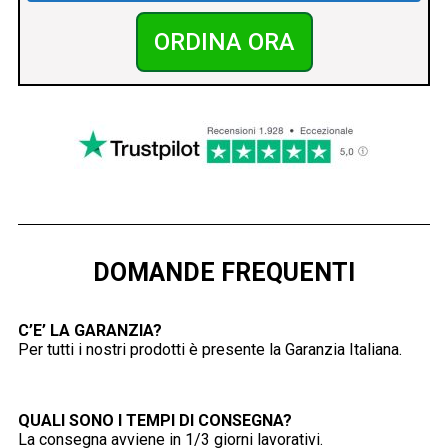
ORDINA ORA
DOMANDE FREQUENTI
C’E’ LA GARANZIA?
Per tutti i nostri prodotti è presente la Garanzia Italiana.
QUALI SONO I TEMPI DI CONSEGNA?
La consegna avviene in 1/3 giorni lavorativi.