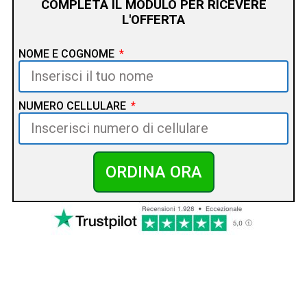
COMPLETA IL MODULO PER RICEVERE
L'OFFERTA
NOME E COGNOME
NUMERO CELLULARE
ORDINA ORA
DICONO DI SOUNDLINK