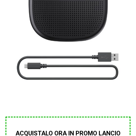
ACQUISTALO ORA IN PROMO LANCIO