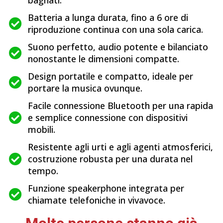
Batteria a lunga durata, fino a 6 ore di
riproduzione continua con una sola carica.
Suono perfetto, audio potente e bilanciato
nonostante le dimensioni compatte.
Design portatile e compatto, ideale per
portare la musica ovunque.
Facile connessione Bluetooth per una rapida
e semplice connessione con dispositivi
mobili.
Resistente agli urti e agli agenti atmosferici,
costruzione robusta per una durata nel
tempo.
Funzione speakerphone integrata per
chiamate telefoniche in vivavoce.