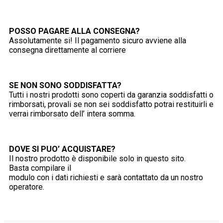
POSSO PAGARE ALLA CONSEGNA?
Assolutamente si! Il pagamento sicuro avviene alla
consegna direttamente al corriere
SE NON SONO SODDISFATTA?
Tutti i nostri prodotti sono coperti da garanzia soddisfatti o
rimborsati, provali se non sei soddisfatto potrai restituirli e
verrai rimborsato dell’ intera somma.
DOVE SI PUO’ ACQUISTARE?
Il nostro prodotto è disponibile solo in questo sito.
Basta compilare il
modulo con i dati richiesti e sarà contattato da un nostro
operatore.