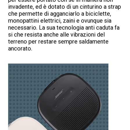
invadente, ed è dotato di un cinturino a strap
che permette di agganciarlo a biciclette,
monopattini elettrici, zaini e ovunque sia
necessario. La sua tecnologia anti caduta fa
si che resista anche alle vibrazioni del
terreno per restare sempre saldamente
ancorato.