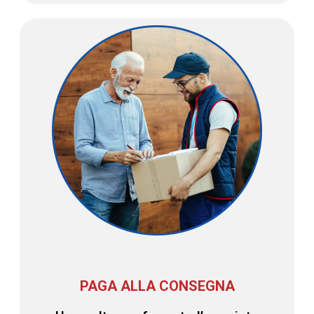
PAGA ALLA CONSEGNA