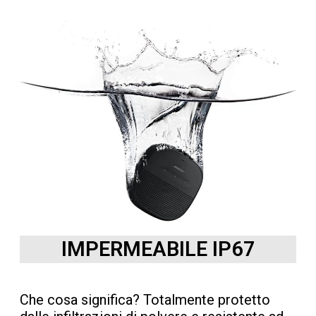
IMPERMEABILE IP67
Che cosa significa? Totalmente protetto