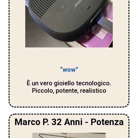
“wow”
È un vero gioiello tecnologico.
Piccolo, potente, realistico
Marco P. 32 Anni - Potenza