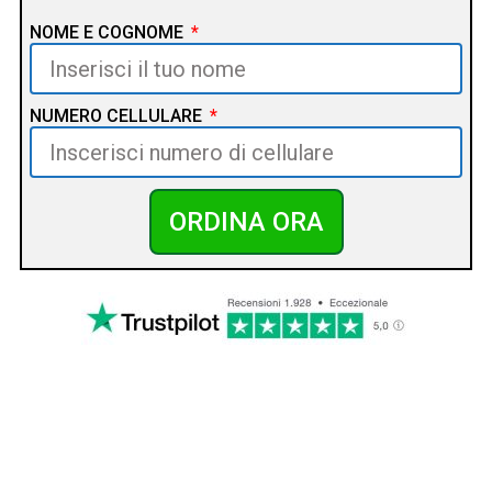
NOME E COGNOME
NUMERO CELLULARE
ORDINA ORA
PERCHÈ SCEGLIERE
SOUNDLINK