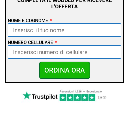
COMPLETA IL MODULO PER RICEVERE
L'OFFERTA
NOME E COGNOME
NUMERO CELLULARE
ORDINA ORA
COME ACQUISTARE