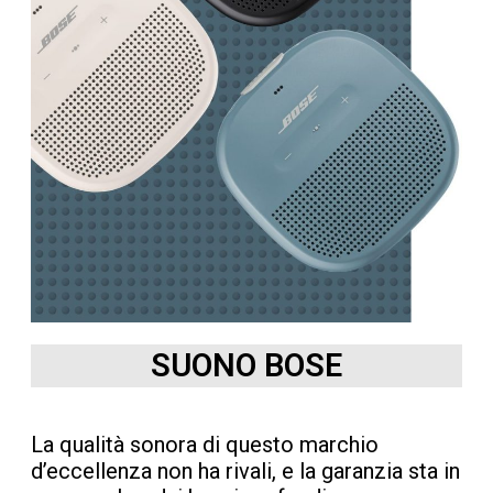
SUONO BOSE
La qualità sonora di questo marchio
d’eccellenza non ha rivali, e la garanzia sta in