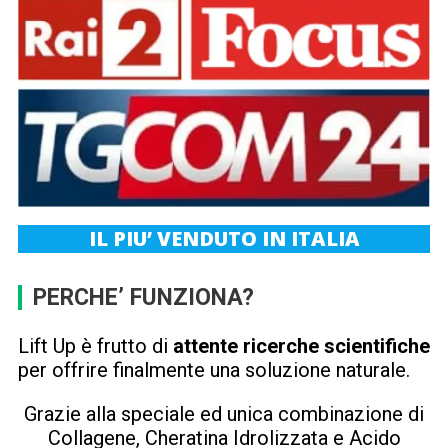
IL PIU’ VENDUTO IN ITALIA
PERCHE’ FUNZIONA?
Lift Up è frutto di
attente ricerche scientifiche
per offrire finalmente una soluzione naturale.
Grazie alla speciale ed unica combinazione di
Collagene, Cheratina Idrolizzata e Acido