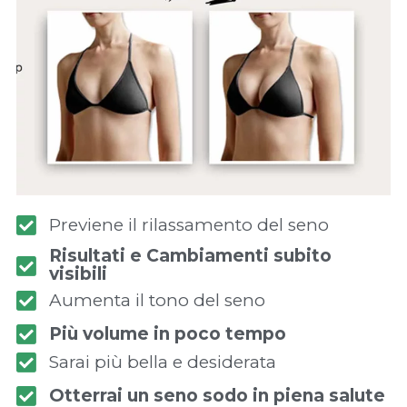
Previene il rilassamento del seno
Risultati e Cambiamenti subito
visibili
Aumenta il tono del seno
Più volume in poco tempo
Sarai più bella e desiderata
Otterrai un seno sodo in piena salute