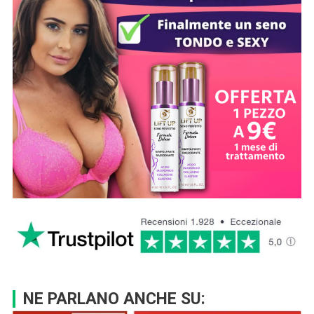
NE PARLANO ANCHE SU: