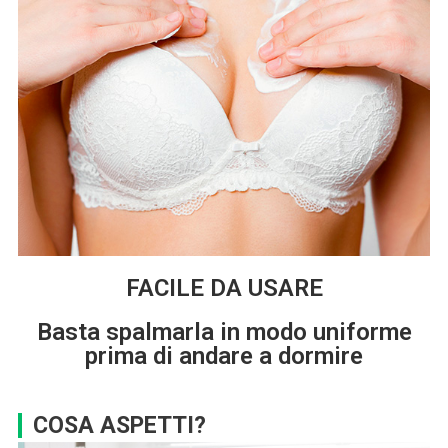
FACILE DA USARE
Basta spalmarla in modo uniforme
prima di andare a dormire
COSA ASPETTI?