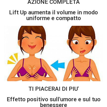
AZIONE COMPLETA
Lift Up aumenta il volume in modo
uniforme e compatto
TI PIACERAI DI PIU'
Effetto positivo sull'umore e sul tuo
benessere