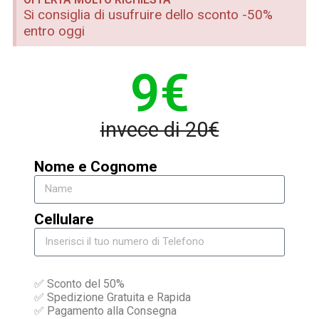
Si consiglia di usufruire dello sconto -50%
entro oggi
9€
invece di 20€
Nome e Cognome
Cellulare
✅ Sconto del 50%
✅ Spedizione Gratuita e Rapida
✅ Pagamento alla Consegna