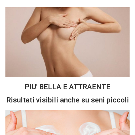
PIU' BELLA E ATTRAENTE
Risultati visibili anche su seni piccoli