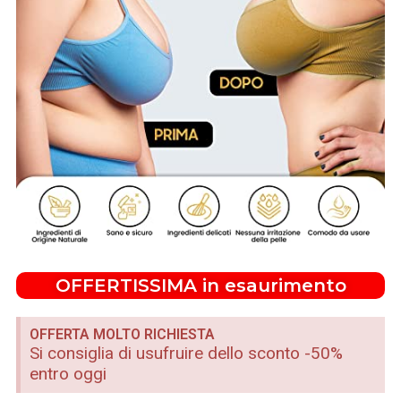
OFFERTISSIMA in esaurimento
OFFERTA MOLTO RICHIESTA
Si consiglia di usufruire dello sconto -50%
entro oggi