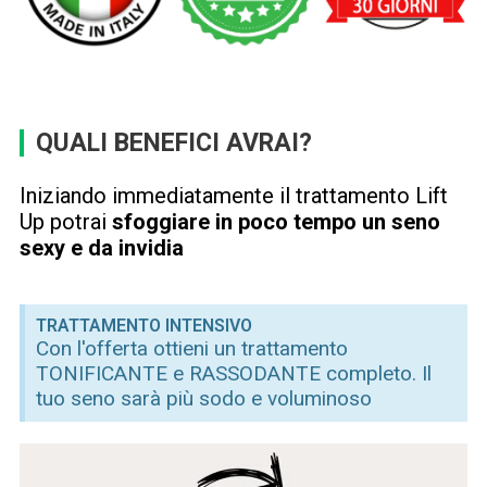
QUALI BENEFICI AVRAI?
Iniziando immediatamente il trattamento Lift
Up potrai
sfoggiare in poco tempo un seno
sexy e da invidia
TRATTAMENTO INTENSIVO
Con l'offerta ottieni un trattamento
TONIFICANTE e RASSODANTE completo. Il
tuo seno sarà più sodo e voluminoso