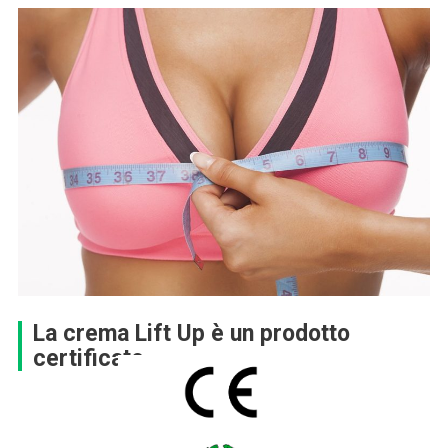
La crema Lift Up è un prodotto
certificato