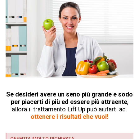
Se desideri avere un seno più grande e sodo
per piacerti di più ed essere più attraente
,
allora il trattamento Lift Up può aiutarti ad
ottenere i risultati che vuoi!
OFFERTA MOLTO RICHIESTA