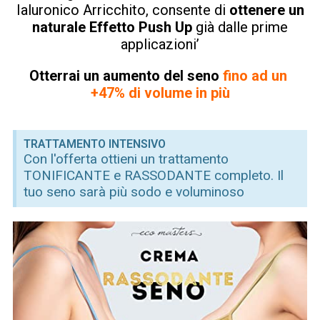
Ialuronico Arricchito, consente di
ottenere un
naturale Effetto Push Up
già dalle prime
applicazioni’
Otterrai un aumento del seno
fino ad un
+47% di volume in più
TRATTAMENTO INTENSIVO
Con l'offerta ottieni un trattamento
TONIFICANTE e RASSODANTE completo. Il
tuo seno sarà più sodo e voluminoso