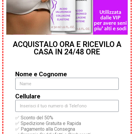
ACQUISTALO ORA E RICEVILO A
CASA IN 24/48 ORE
Nome e Cognome
Cellulare
✅ Sconto del 50%
✅ Spedizione Gratuita e Rapida
✅ Pagamento alla Consegna