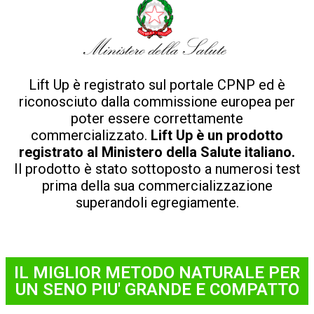
Lift Up è registrato sul portale CPNP ed è
riconosciuto dalla commissione europea per
poter essere correttamente
commercializzato.
Lift Up è un prodotto
registrato al Ministero della Salute italiano.
Il prodotto è stato sottoposto a numerosi test
prima della sua commercializzazione
superandoli egregiamente.
IL MIGLIOR METODO NATURALE PER
UN SENO PIU' GRANDE E COMPATTO