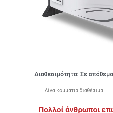
Διαθεσιμότητα: Σε απόθεμ
Λίγα κομμάτια διαθέσιμα
Πολλοί άνθρωποι επ