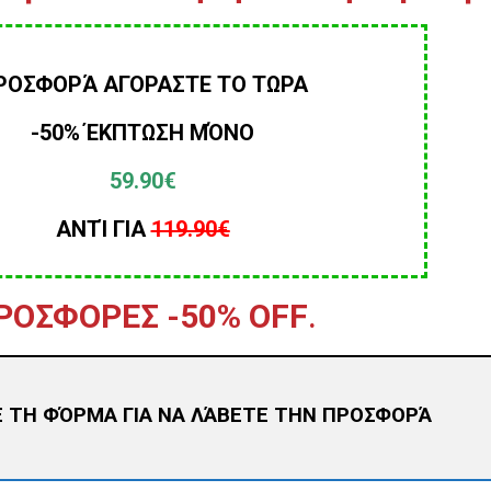
ΡΟΣΦΟΡΆ ΑΓΟΡΑΣΤΕ ΤΟ ΤΩΡΑ
-50% ΈΚΠΤΩΣΗ ΜΌΝΟ
59.90€
ΑΝΤΊ ΓΙΑ
119.90
€
ΡΟΣΦΟΡΕΣ -50% OFF
.
 ΤΗ ΦΌΡΜΑ ΓΙΑ ΝΑ ΛΆΒΕΤΕ ΤΗΝ ΠΡΟΣΦΟΡΆ