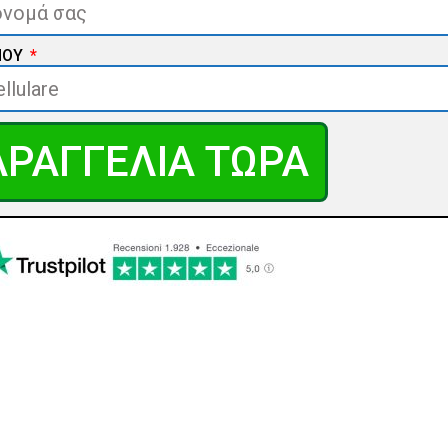
ΝΟΥ
ΡΑΓΓΕΛΙΑ ΤΩΡΑ
ΛΕΓΕΤΕ ΤΟ CONVECTI
RADIATOR