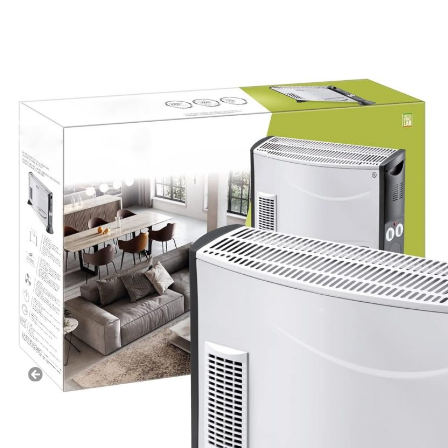
Επαγγελματ