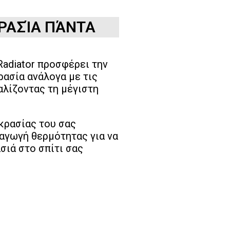
ΡΑΣΊΑ ΠΆΝΤΑ
Radiator προσφέρει την
ρασία ανάλογα με τις
λίζοντας τη μέγιστη
κρασίας του σας
ραγωγή θερμότητας για να
σιά στο σπίτι σας