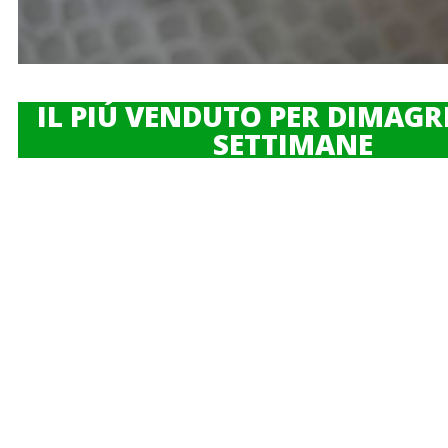
IL PIÚ VENDUTO PER DIMAGRI
SETTIMANE