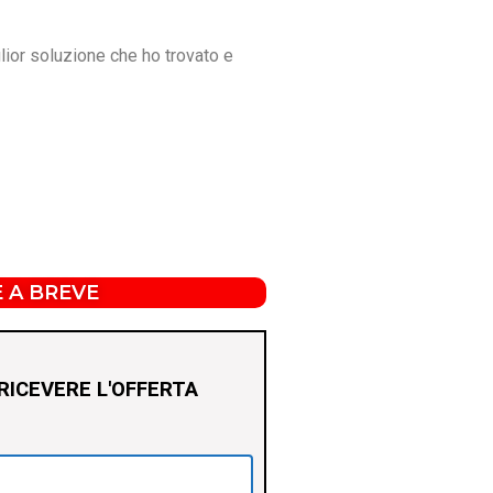
iglior soluzione che ho trovato e
 A BREVE
RICEVERE L'OFFERTA