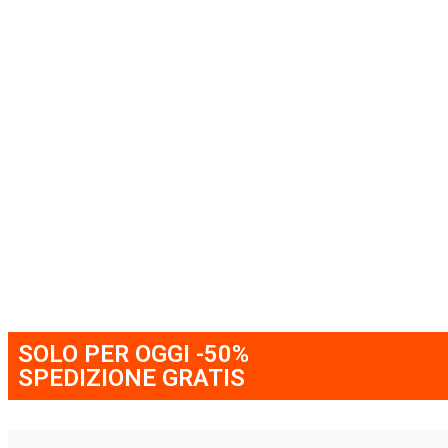
SOLO PER OGGI -50%
SPEDIZIONE GRATIS