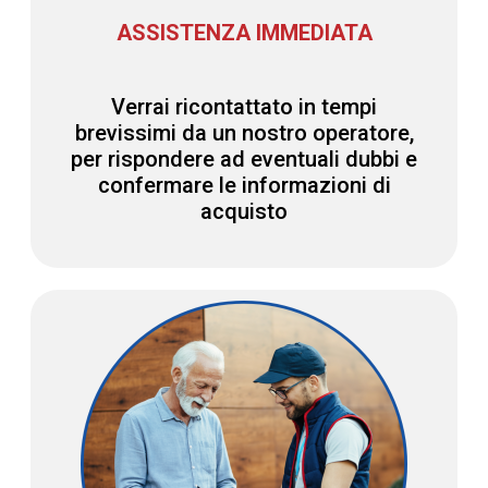
ASSISTENZA IMMEDIATA
Verrai ricontattato in tempi
brevissimi da un nostro operatore,
per rispondere ad eventuali dubbi e
confermare le informazioni di
acquisto