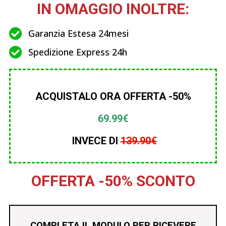
IN OMAGGIO INOLTRE:
Garanzia Estesa 24mesi
Spedizione Express 24h
ACQUISTALO ORA OFFERTA -50%
69.99€
INVECE DI
139.90
€
OFFERTA -50% SCONTO
COMPLETA IL MODULO PER RICEVERE