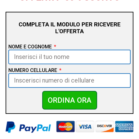
COMPLETA IL MODULO PER RICEVERE
L'OFFERTA
NOME E COGNOME
NUMERO CELLULARE
ORDINA ORA