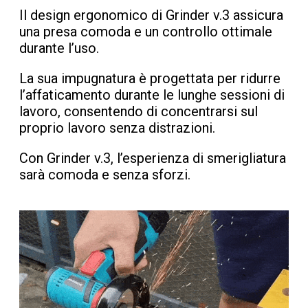
Il design ergonomico di Grinder v.3 assicura
una presa comoda e un controllo ottimale
durante l’uso.
La sua impugnatura è progettata per ridurre
l’affaticamento durante le lunghe sessioni di
lavoro, consentendo di concentrarsi sul
proprio lavoro senza distrazioni.
Con Grinder v.3, l’esperienza di smerigliatura
sarà comoda e senza sforzi.