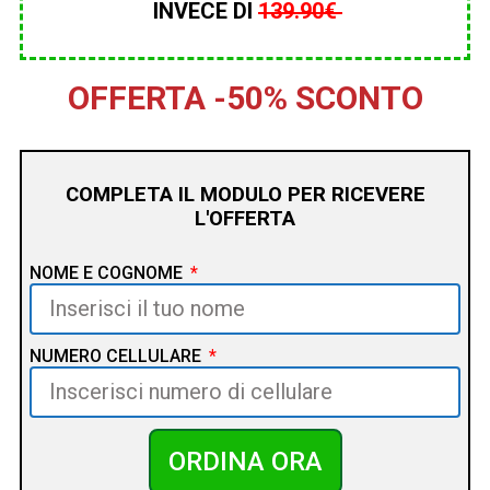
INVECE DI
139.90
€
OFFERTA -50% SCONTO
COMPLETA IL MODULO PER RICEVERE
L'OFFERTA
NOME E COGNOME
NUMERO CELLULARE
ORDINA ORA