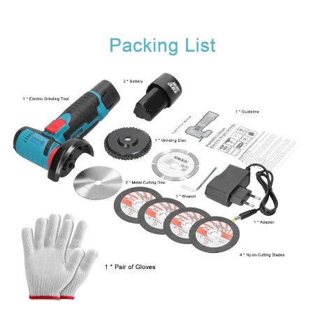
COSA CONTIENE L'OFFERTA?