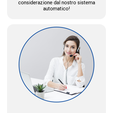
considerazione dal nostro sistema
automatico!