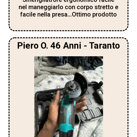
nel maneggiarlo con corpo stretto e
facile nella presa…Ottimo prodotto
Piero O. 46 Anni - Taranto