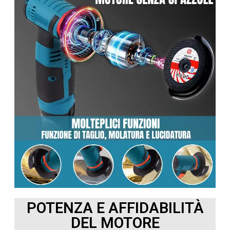
POTENZA E AFFIDABILITÀ
DEL MOTORE