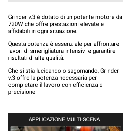
Grinder v.3 è dotato di un potente motore da
720W che offre prestazioni elevate e
affidabili in ogni situazione.
Questa potenza è essenziale per affrontare
lavori di smerigliatura intensivi e garantire
risultati di alta qualità.
Che si stia lucidando o sagomando, Grinder
v.3 offre la potenza necessaria per
completare il lavoro con efficienza e
precisione.