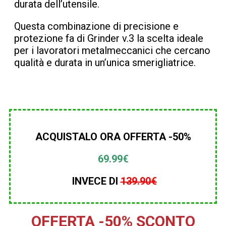
durata dell’utensile.
Questa combinazione di precisione e
protezione fa di Grinder v.3 la scelta ideale
per i lavoratori metalmeccanici che cercano
qualità e durata in un’unica smerigliatrice.
ACQUISTALO ORA OFFERTA -50%
69.99€
INVECE DI
139.90
€
OFFERTA -50% SCONTO