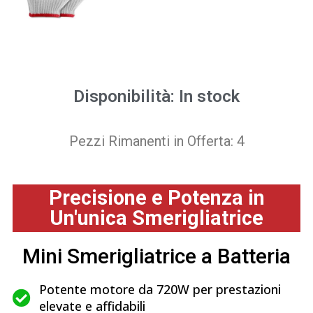
Disponibilità: In stock
Pezzi Rimanenti in Offerta: 4
Precisione e Potenza in
Un'unica Smerigliatrice
Mini Smerigliatrice a Batteria
Potente motore da 720W per prestazioni
elevate e affidabili