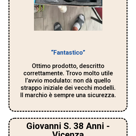
“Fantastico”
Ottimo prodotto, descritto
correttamente. Trovo molto utile
l’avvio modulato: non dà quello
strappo iniziale dei vecchi modelli.
Il marchio è sempre una sicurezza.
Giovanni S. 38 Anni -
Vicenza