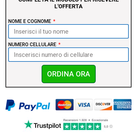
L'OFFERTA
NOME E COGNOME
NUMERO CELLULARE
ORDINA ORA