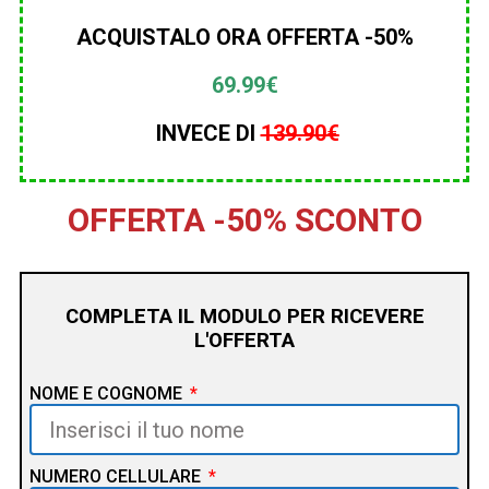
ACQUISTALO ORA OFFERTA -50%
69.99€
INVECE DI
139.90
€
OFFERTA -50% SCONTO
COMPLETA IL MODULO PER RICEVERE
L'OFFERTA
NOME E COGNOME
NUMERO CELLULARE