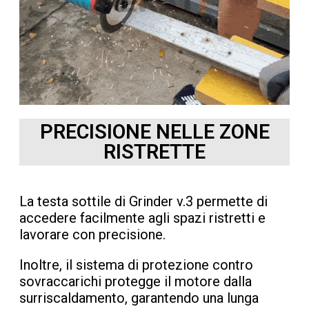
PRECISIONE NELLE ZONE
RISTRETTE
La testa sottile di Grinder v.3 permette di
accedere facilmente agli spazi ristretti e
lavorare con precisione.
Inoltre, il sistema di protezione contro
sovraccarichi protegge il motore dalla
surriscaldamento, garantendo una lunga