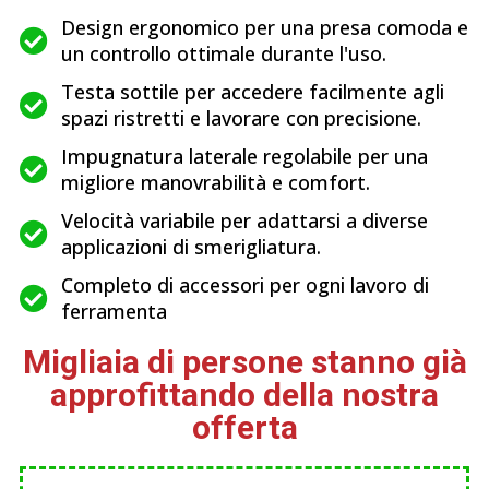
Design ergonomico per una presa comoda e
un controllo ottimale durante l'uso.
Testa sottile per accedere facilmente agli
spazi ristretti e lavorare con precisione.
Impugnatura laterale regolabile per una
migliore manovrabilità e comfort.
Velocità variabile per adattarsi a diverse
applicazioni di smerigliatura.
Completo di accessori per ogni lavoro di
ferramenta
Migliaia di persone stanno già
approfittando della nostra
offerta