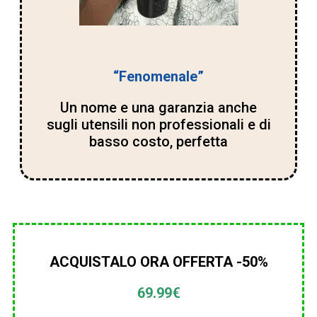
“Fenomenale”
Un nome e una garanzia anche
sugli utensili non professionali e di
basso costo, perfetta
ACQUISTALO ORA OFFERTA -50%
69.99€