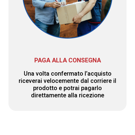
PAGA ALLA CONSEGNA
Una volta confermato l’acquisto
riceverai velocemente dal corriere il
prodotto e potrai pagarlo
direttamente alla ricezione