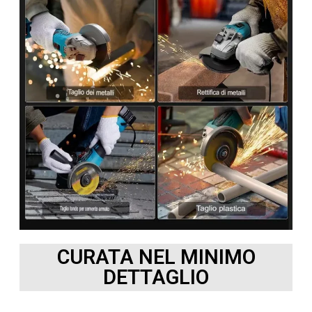
CURATA NEL MINIMO
DETTAGLIO