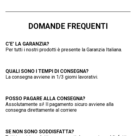
DOMANDE FREQUENTI
C’E’ LA GARANZIA?
Per tutti i nostri prodotti è presente la Garanzia Italiana.
QUALI SONO I TEMPI DI CONSEGNA?
La consegna avviene in 1/3 giorni lavorativi.
POSSO PAGARE ALLA CONSEGNA?
Assolutamente si! Il pagamento sicuro avviene alla
consegna direttamente al corriere
SE NON SONO SODDISFATTA?