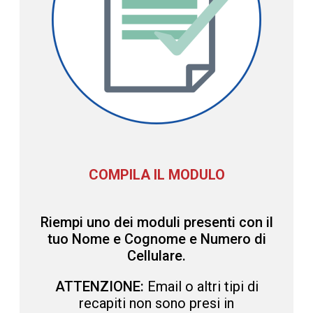
COMPILA IL MODULO
Riempi uno dei moduli presenti con il
tuo Nome e Cognome e Numero di
Cellulare.
ATTENZIONE:
Email o altri tipi di
recapiti non sono presi in