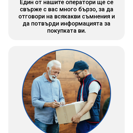
Един от нашите оператори ще се
свърже с вас много бързо, за да
отговори на всякакви съмнения и
да потвърди информацията за
покупката ви.