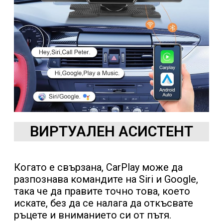
ВИРТУАЛЕН АСИСТЕНТ
Когато е свързана, CarPlay може да
разпознава командите на Siri и Google,
така че да правите точно това, което
искате, без да се налага да откъсвате
ръцете и вниманието си от пътя.