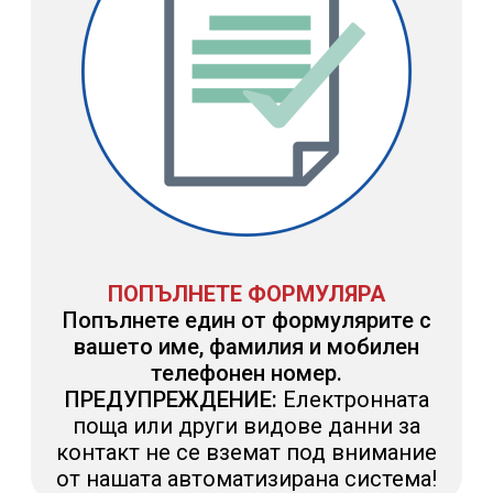
ПОПЪЛНЕТЕ ФОРМУЛЯРА
Попълнете един от формулярите с
вашето име, фамилия и мобилен
телефонен номер.
ПРЕДУПРЕЖДЕНИЕ:
Електронната
поща или други видове данни за
контакт не се вземат под внимание
от нашата автоматизирана система!