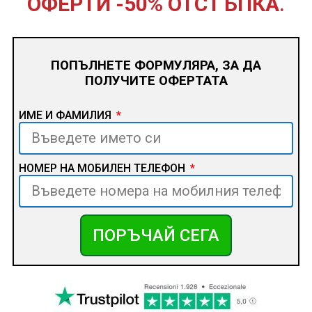
ОФЕРТИ -50% ОТСТЪПКА
.
ПОПЪЛНЕТЕ ФОРМУЛЯРА, ЗА ДА
ПОЛУЧИТЕ ОФЕРТАТА
ИМЕ И ФАМИЛИЯ
НОМЕР НА МОБИЛЕН ТЕЛЕФОН
ПОРЪЧАЙ СЕГА