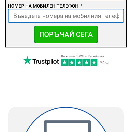
НОМЕР НА МОБИЛЕН ТЕЛЕФОН
ПОРЪЧАЙ СЕГА
КАК ДА КУПИТЕ CAR PLAY