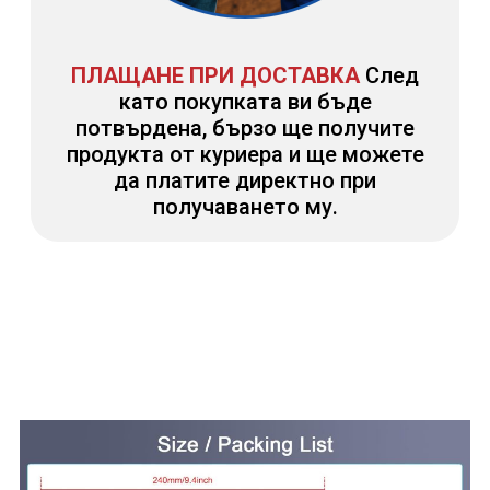
ПЛАЩАНЕ ПРИ ДОСТАВКА
След
като покупката ви бъде
потвърдена, бързо ще получите
продукта от куриера и ще можете
да платите директно при
получаването му.
КАКВО СЪДЪРЖА
ОФЕРТАТА?