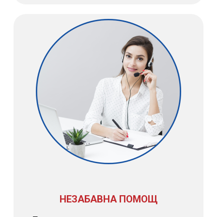
НЕЗАБАВНА ПОМОЩ