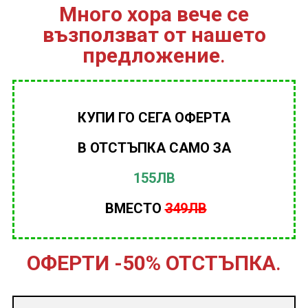
Много хора вече се
възползват от нашето
предложение
.
КУПИ ГО СЕГА ОФЕРТА
В ОТСТЪПКА САМО ЗА
155ЛВ
ВМЕСТО
349ЛВ
ОФЕРТИ -50% ОТСТЪПКА
.