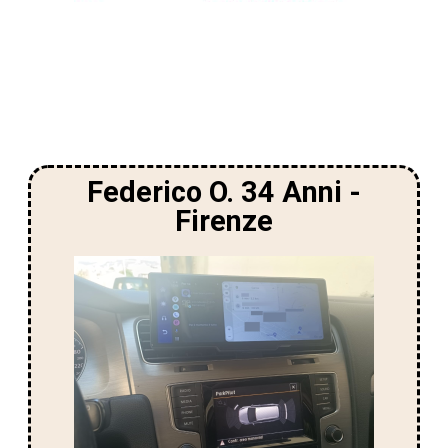
КАКВО КАЗВАТ ЗА ТОЗИ
ПРОДУКТ
Federico O. 34 Anni -
Firenze