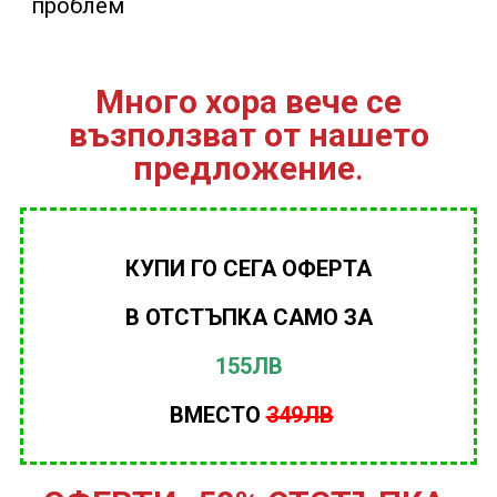
проблем
Много хора вече се
възползват от нашето
предложение
.
КУПИ ГО СЕГА ОФЕРТА
В ОТСТЪПКА САМО ЗА
155ЛВ
ВМЕСТО
349ЛВ