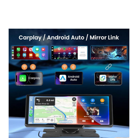
ЗАЩО ИЗБРАХТЕ
CAR PLAY