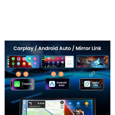
ОФЕРТА 175 лв
ЕКСПРЕСНА
ДОСТАВКА 24h