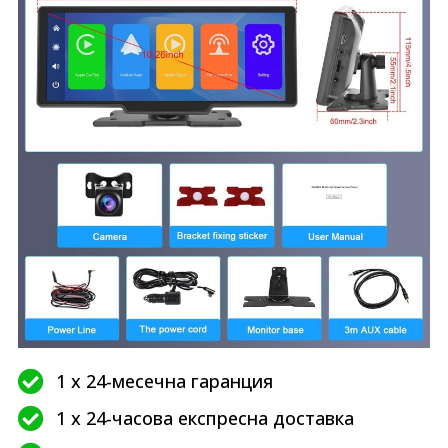
1 x 24-месечна гаранция
1 x 24-часова експресна доставка