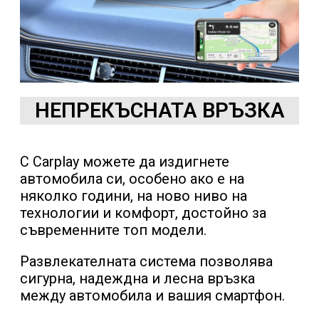
НЕПРЕКЪСНАТА ВРЪЗКА
С Carplay можете да издигнете
автомобила си, особено ако е на
няколко години, на ново ниво на
технологии и комфорт, достойно за
съвременните топ модели.
Развлекателната система позволява
сигурна, надеждна и лесна връзка
между автомобила и вашия смартфон.