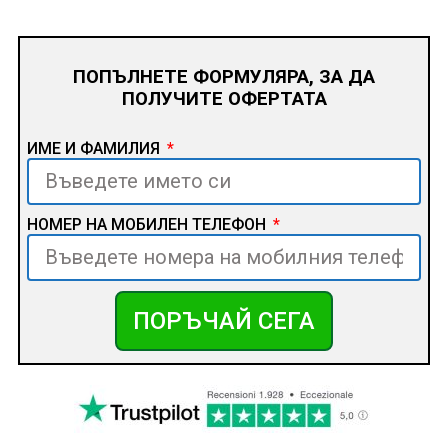
ПОПЪЛНЕТЕ ФОРМУЛЯРА, ЗА ДА
ПОЛУЧИТЕ ОФЕРТАТА
ИМЕ И ФАМИЛИЯ
НОМЕР НА МОБИЛЕН ТЕЛЕФОН
ПОРЪЧАЙ СЕГА