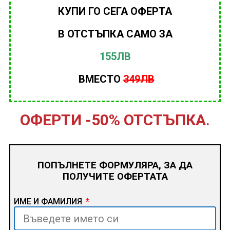
КУПИ ГО СЕГА ОФЕРТА
В ОТСТЪПКА САМО ЗА
155ЛВ
ВМЕСТО
349ЛВ
ОФЕРТИ -50% ОТСТЪПКА
.
ПОПЪЛНЕТЕ ФОРМУЛЯРА, ЗА ДА
ПОЛУЧИТЕ ОФЕРТАТА
ИМЕ И ФАМИЛИЯ