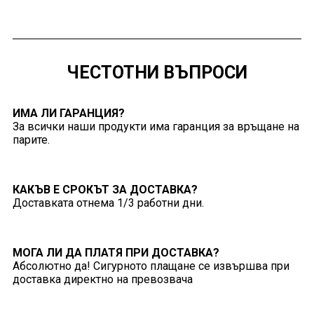
ЧЕСТОТНИ ВЪПРОСИ
ИМА ЛИ ГАРАНЦИЯ?
За всички наши продукти има гаранция за връщане на
парите.
КАКЪВ Е СРОКЪТ ЗА ДОСТАВКА?
Доставката отнема 1/3 работни дни.
МОГА ЛИ ДА ПЛАТЯ ПРИ ДОСТАВКА?
Абсолютно да! Сигурното плащане се извършва при
доставка директно на превозвача