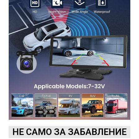
НЕ САМО ЗА ЗАБАВЛЕНИЕ