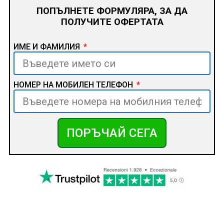
ПОПЪЛНЕТЕ ФОРМУЛЯРА, ЗА ДА
ПОЛУЧИТЕ ОФЕРТАТА
ИМЕ И ФАМИЛИЯ
НОМЕР НА МОБИЛЕН ТЕЛЕФОН
ПОРЪЧАЙ СЕГА