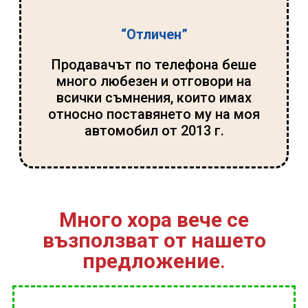
“Отличен”
Продавачът по телефона беше
много любезен и отговори на
всички съмнения, които имах
относно поставянето му на моя
автомобил от 2013 г.
Много хора вече се
възползват от нашето
предложение
.