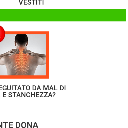
VESTITI
EGUITATO DA MAL DI
 E STANCHEZZA?
NTE DONA