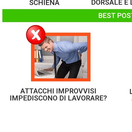
DORSALE E 
SCHIENA
BEST POS
ATTACCHI IMPROVVISI
IMPEDISCONO DI LAVORARE?