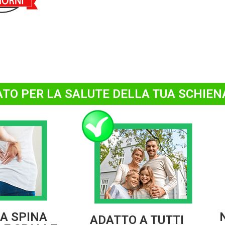
ATO PER LA SALUTE DELLA TUA SCHIEN
LA SPINA
ADATTO A TUTTI