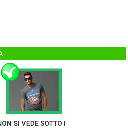
A
NON SI VEDE SOTTO I