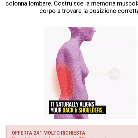
colonna lombare. Costruisce la memoria muscola
corpo a trovare la posizione corrett
OFFERTA 2X1 MOLTO RICHIESTA