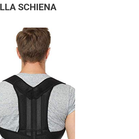
LLA SCHIENA