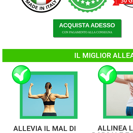
ACQUISTA ADESSO
CON PAGAMENTO ALLA CONSEGNA
IL MIGLIOR ALLE
ALLINEA 
ALLEVIA IL MAL DI