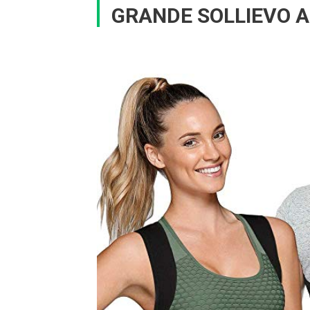
GRANDE SOLLIEVO A